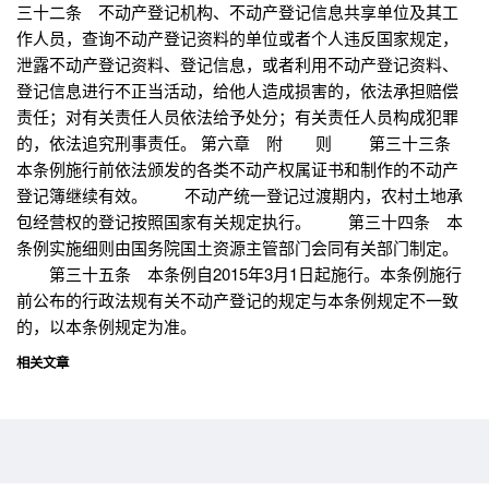
三十二条 不动产登记机构、不动产登记信息共享单位及其工
作人员，查询不动产登记资料的单位或者个人违反国家规定，
泄露不动产登记资料、登记信息，或者利用不动产登记资料、
登记信息进行不正当活动，给他人造成损害的，依法承担赔偿
责任；对有关责任人员依法给予处分；有关责任人员构成犯罪
的，依法追究刑事责任。 第六章 附 则 第三十三条
本条例施行前依法颁发的各类不动产权属证书和制作的不动产
登记簿继续有效。 不动产统一登记过渡期内，农村土地承
包经营权的登记按照国家有关规定执行。 第三十四条 本
条例实施细则由国务院国土资源主管部门会同有关部门制定。
第三十五条 本条例自2015年3月1日起施行。本条例施行
前公布的行政法规有关不动产登记的规定与本条例规定不一致
的，以本条例规定为准。
相关文章