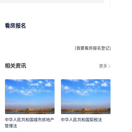
看房报名
[
我要看房报名登记
]
相关资讯
更多
中华人民共和国城市房地产
中华人民共和国契税法
管理法