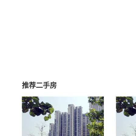
推荐二手房