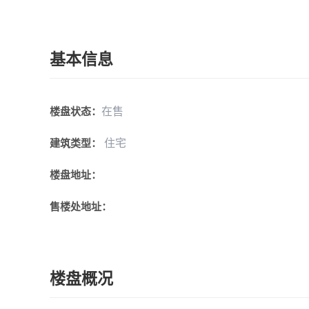
基本信息
在售
楼盘状态：
住宅
建筑类型：
楼盘地址：
售楼处地址：
楼盘概况