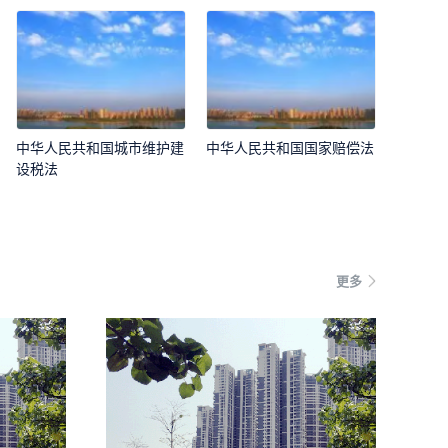
中华人民共和国城市维护建
中华人民共和国国家赔偿法
设税法
更多